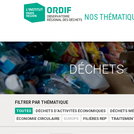
NOS THÉMATIQ
DÉCHETS
FILTRER PAR THÉMATIQUE
TOUTES
DÉCHETS D'ACTIVITÉS ÉCONOMIQUES
DÉCHETS MÉ
ÉCONOMIE CIRCULAIRE
EUROPE
FILIÈRES REP
TRAITEMEN