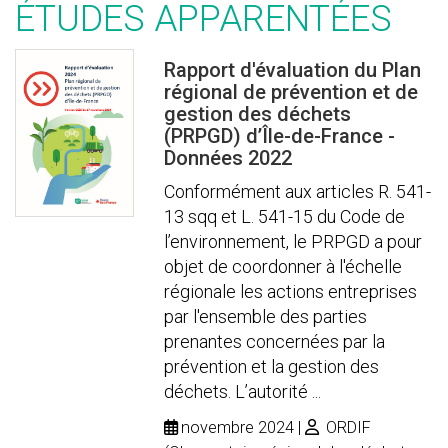
ÉTUDES APPARENTÉES
Rapport d'évaluation du Plan
régional de prévention et de
gestion des déchets
(PRPGD) d’Île-de-France -
Données 2022
Conformément aux articles R. 541-
13 sqq et L. 541-15 du Code de
l’environnement, le PRPGD a pour
objet de coordonner à l'échelle
régionale les actions entreprises
par l'ensemble des parties
prenantes concernées par la
prévention et la gestion des
déchets. L’autorité ...
novembre 2024
ORDIF