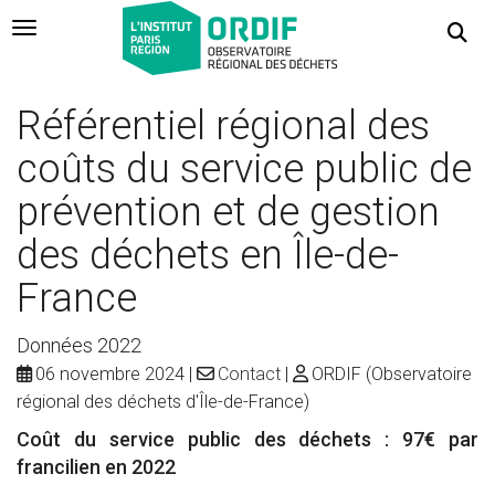
Navigation Toggle
Référentiel régional des
coûts du service public de
prévention et de gestion
des déchets en Île-de-
France
Données 2022
06 novembre 2024
Contact
ORDIF (Observatoire
régional des déchets d'Île-de-France)
Coût du service public des déchets : 97€ par
francilien en 2022