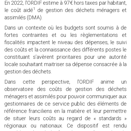
En 2022, l’ORDIF estime à 97€ hors taxes par habitant,
1
le coût aidé
de gestion des déchets ménagers et
assimilés (DMA).
Dans un contexte où les budgets sont soumis à de
fortes contraintes et ou les règlementations et
fiscalités impactent le niveau des dépenses, le suivi
des coûts et la connaissance des différents postes le
constituant s’avèrent prioritaires pour une autorité
locale souhaitant maitriser sa dépense consacrée à la
gestion des déchets.
Dans cette perspective, l’ORDIF anime un
observatoire des coûts de gestion des déchets
ménagers et assimilés pour pouvoir communiquer aux
gestionnaires de ce service public des éléments de
référence franciliens en la matière et leur permettre
de situer leurs coûts au regard de « standards »
régionaux ou nationaux. Ce dispositif est rendu