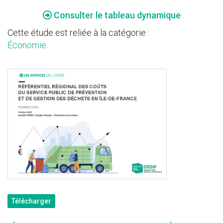
Consulter le tableau dynamique
Cette étude est reliée à la catégorie :
Économie
Télécharger