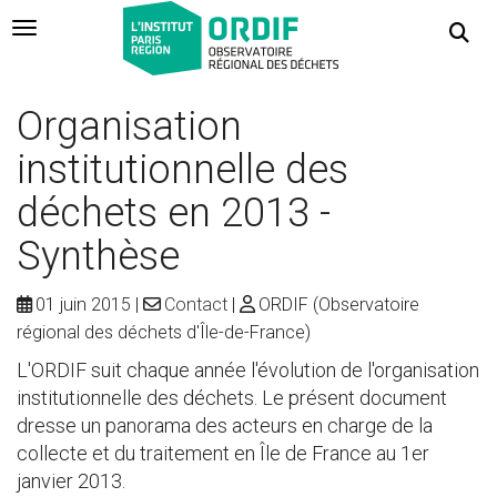
Navigation Toggle
Organisation
institutionnelle des
déchets en 2013 -
Synthèse
01 juin 2015
Contact
ORDIF (Observatoire
régional des déchets d'Île-de-France)
L'ORDIF suit chaque année l'évolution de l'organisation
institutionnelle des déchets. Le présent document
dresse un panorama des acteurs en charge de la
collecte et du traitement en Île de France au 1er
janvier 2013.