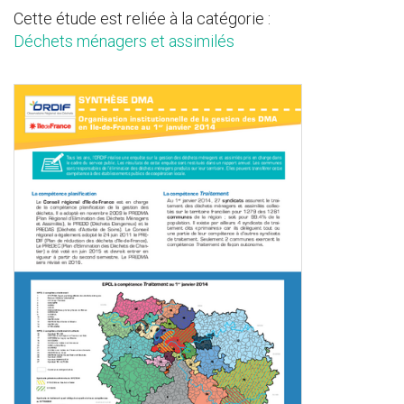
Cette étude est reliée à la catégorie :
Déchets ménagers et assimilés