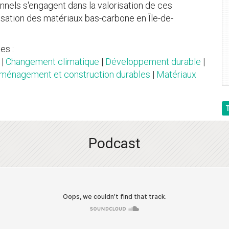
nnels s'engagent dans la valorisation de ces
tilisation des matériaux bas-carbone en Île-de-
es :
|
Changement climatique
|
Développement durable
|
ménagement et construction durables
|
Matériaux
Podcast