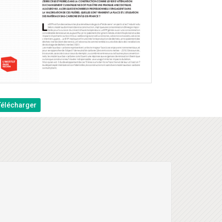
Télécharger