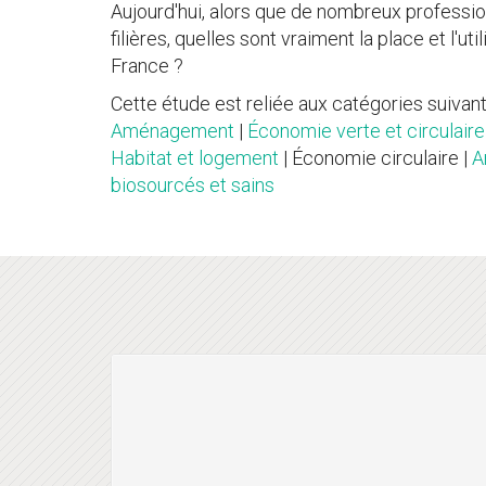
Aujourd'hui, alors que de nombreux professio
filières, quelles sont vraiment la place et l'u
France ?
Cette étude est reliée aux catégories suivant
Aménagement
|
Économie verte et circulaire
Habitat et logement
| Économie circulaire |
A
biosourcés et sains