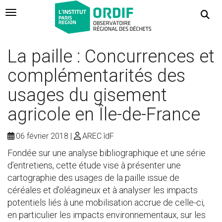
Navigation Toggle
La paille : Concurrences et
complémentarités des
usages du gisement
agricole en Île-de-France
06 février 2018
AREC îdF
Fondée sur une analyse bibliographique et une série
d’entretiens, cette étude vise à présenter une
cartographie des usages de la paille issue de
céréales et d’oléagineux et à analyser les impacts
potentiels liés à une mobilisation accrue de celle-ci,
en particulier les impacts environnementaux, sur les