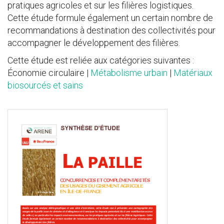
pratiques agricoles et sur les filières logistiques.
Cette étude formule également un certain nombre de
recommandations à destination des collectivités pour
accompagner le développement des filières.
Cette étude est reliée aux catégories suivantes :
Économie circulaire |
Métabolisme urbain
|
Matériaux
biosourcés et sains