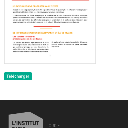
Télécharger
L'ORDIF