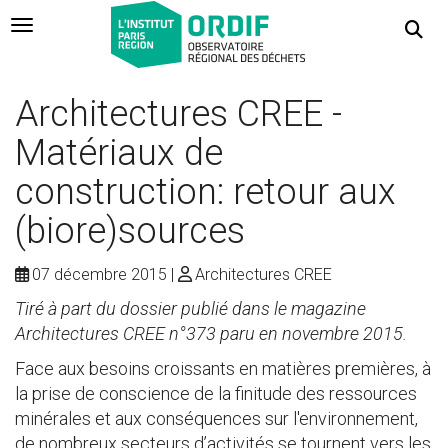
Navigation Toggle
Architectures CREE -
Matériaux de
construction: retour aux
(biore)sources
07 décembre 2015
Architectures CREE
Tiré à part du dossier publié dans le magazine
Architectures CREE n°373 paru en novembre 2015.
Face aux besoins croissants en matières premières, à
la prise de conscience de la finitude des ressources
minérales et aux conséquences sur l'environnement,
de nombreux secteurs d’activités se tournent vers les