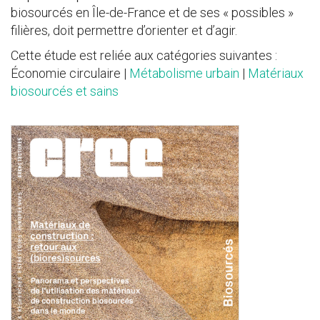
biosourcés en Île-de-France et de ses « possibles »
filières, doit permettre d’orienter et d’agir.
Cette étude est reliée aux catégories suivantes :
Économie circulaire |
Métabolisme urbain
|
Matériaux
biosourcés et sains