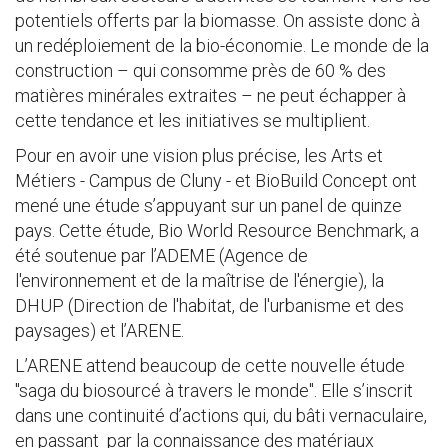
potentiels offerts par la biomasse. On assiste donc à
un redéploiement de la bio-économie. Le monde de la
construction – qui consomme près de 60 % des
matières minérales extraites – ne peut échapper à
cette tendance et les initiatives se multiplient.
Pour en avoir une vision plus précise, les Arts et
Métiers - Campus de Cluny - et BioBuild Concept ont
mené une étude s’appuyant sur un panel de quinze
pays. Cette étude, Bio World Resource Benchmark, a
été soutenue par l’ADEME (Agence de
l'environnement et de la maîtrise de l'énergie), la
DHUP (Direction de l'habitat, de l'urbanisme et des
paysages) et l’ARENE.
L’ARENE attend beaucoup de cette nouvelle étude
"saga du biosourcé à travers le monde". Elle s’inscrit
dans une continuité d’actions qui, du bâti vernaculaire,
en passant par la connaissance des matériaux