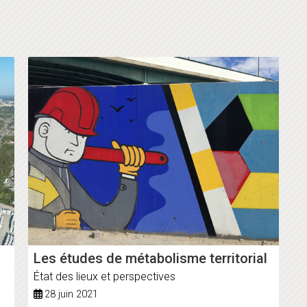
Les études de métabolisme territorial
État des lieux et perspectives
28 juin 2021