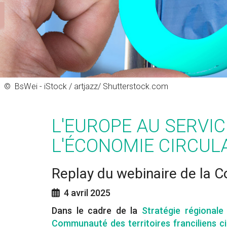
©
BsWei - iStock / artjazz/ Shutterstock.com
L'EUROPE AU SERVI
L'ÉCONOMIE CIRCUL
Replay du webinaire de la C
4 avril 2025
Dans le cadre de la
Stratégie régionale
Communauté des territoires franciliens ci