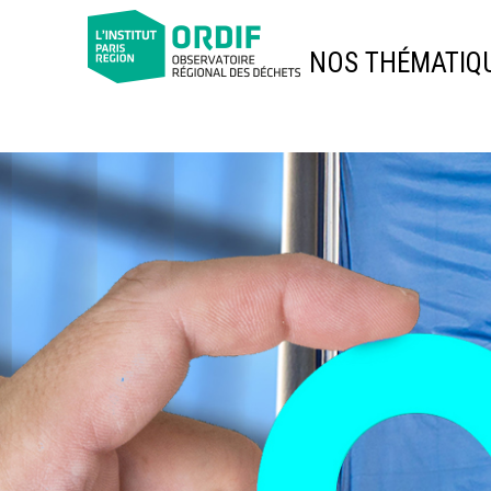
NOS THÉMATIQ