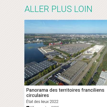
ALLER PLUS LOIN
Panorama des territoires franciliens
circulaires
État des lieux 2022