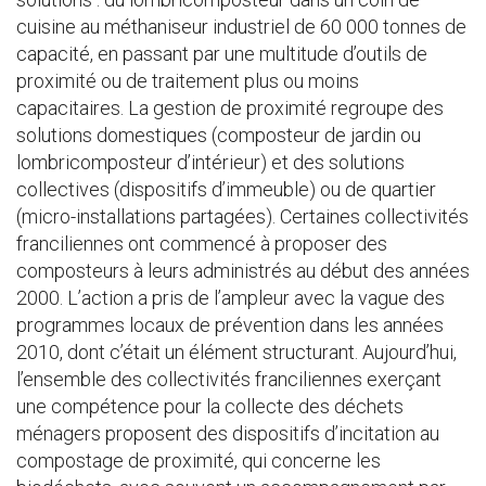
cuisine au méthaniseur industriel de 60 000 tonnes de
capacité, en passant par une multitude d’outils de
proximité ou de traitement plus ou moins
capacitaires. La gestion de proximité regroupe des
solutions domestiques (composteur de jardin ou
lombricomposteur d’intérieur) et des solutions
collectives (dispositifs d’immeuble) ou de quartier
(micro-installations partagées). Certaines collectivités
franciliennes ont commencé à proposer des
composteurs à leurs administrés au début des années
2000. L’action a pris de l’ampleur avec la vague des
programmes locaux de prévention dans les années
2010, dont c’était un élément structurant. Aujourd’hui,
l’ensemble des collectivités franciliennes exerçant
une compétence pour la collecte des déchets
ménagers proposent des dispositifs d’incitation au
compostage de proximité, qui concerne les