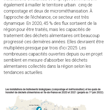
également à mailler le territoire urbain : cinq de
compostage et deux de microméthanisation. À
l’approche de l’échéance, ce secteur est très
dynamique. En 2020, 45 % des flux sortaient de la
région pour être traités, mais les capacités de
traitement des déchets alimentaires ont beaucoup
progressé ces dernières années. Elles devraient être
multipliées presque par trois d’ici 2025. Les
nombreuses capacités ouvertes depuis ou en projet
semblent en mesure d’absorber les déchets
alimentaires collectés dans la région selon les
tendances actuelles.