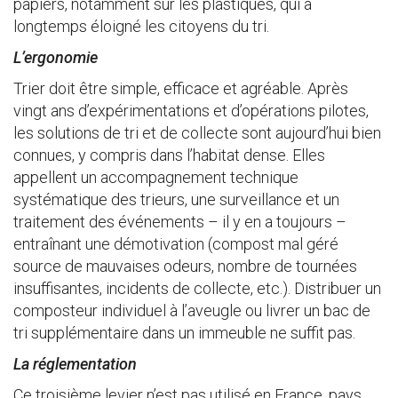
papiers, notamment sur les plastiques, qui a
longtemps éloigné les citoyens du tri.
L’ergonomie
Trier doit être simple, efficace et agréable. Après
vingt ans d’expérimentations et d’opérations pilotes,
les solutions de tri et de collecte sont aujourd’hui bien
connues, y compris dans l’habitat dense. Elles
appellent un accompagnement technique
systématique des trieurs, une surveillance et un
traitement des événements – il y en a toujours –
entraînant une démotivation (compost mal géré
source de mauvaises odeurs, nombre de tournées
insuffisantes, incidents de collecte, etc.). Distribuer un
composteur individuel à l’aveugle ou livrer un bac de
tri supplémentaire dans un immeuble ne suffit pas.
La réglementation
Ce troisième levier n’est pas utilisé en France, pays