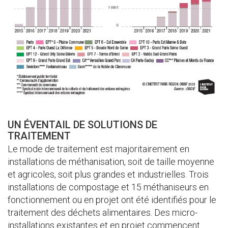
UN ÉVENTAIL DE SOLUTIONS DE
TRAITEMENT
Le mode de traitement est majoritairement en
installations de méthanisation, soit de taille moyenne
et agricoles, soit plus grandes et industrielles. Trois
installations de compostage et 15 méthaniseurs en
fonctionnement ou en projet ont été identifiés pour le
traitement des déchets alimentaires. Des micro-
installations existantes et en projet commencent