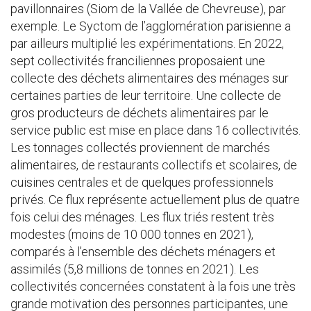
pavillonnaires (Siom de la Vallée de Chevreuse), par
exemple. Le Syctom de l’agglomération parisienne a
par ailleurs multiplié les expérimentations. En 2022,
sept collectivités franciliennes proposaient une
collecte des déchets alimentaires des ménages sur
certaines parties de leur territoire. Une collecte de
gros producteurs de déchets alimentaires par le
service public est mise en place dans 16 collectivités.
Les tonnages collectés proviennent de marchés
alimentaires, de restaurants collectifs et scolaires, de
cuisines centrales et de quelques professionnels
privés. Ce flux représente actuellement plus de quatre
fois celui des ménages. Les flux triés restent très
modestes (moins de 10 000 tonnes en 2021),
comparés à l’ensemble des déchets ménagers et
assimilés (5,8 millions de tonnes en 2021). Les
collectivités concernées constatent à la fois une très
grande motivation des personnes participantes, une