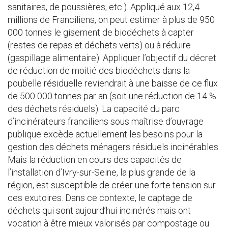
sanitaires, de poussières, etc.). Appliqué aux 12,4
millions de Franciliens, on peut estimer à plus de 950
000 tonnes le gisement de biodéchets à capter
(restes de repas et déchets verts) ou à réduire
(gaspillage alimentaire). Appliquer l’objectif du décret
de réduction de moitié des biodéchets dans la
poubelle résiduelle reviendrait à une baisse de ce flux
de 500 000 tonnes par an (soit une réduction de 14 %
des déchets résiduels). La capacité du parc
d’incinérateurs franciliens sous maîtrise d’ouvrage
publique excède actuellement les besoins pour la
gestion des déchets ménagers résiduels incinérables.
Mais la réduction en cours des capacités de
l’installation d’Ivry-sur-Seine, la plus grande de la
région, est susceptible de créer une forte tension sur
ces exutoires. Dans ce contexte, le captage de
déchets qui sont aujourd’hui incinérés mais ont
vocation à être mieux valorisés par compostage ou