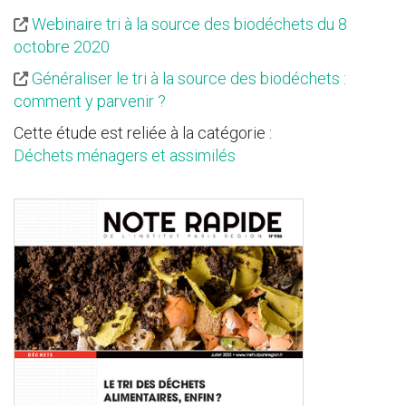
Webinaire tri à la source des biodéchets du 8
octobre 2020
Généraliser le tri à la source des biodéchets :
comment y parvenir ?
Cette étude est reliée à la catégorie :
Déchets ménagers et assimilés