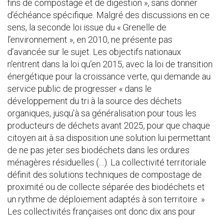
fins de compostage et de digestion », sans donner
d’échéance spécifique. Malgré des discussions en ce
sens, la seconde loi issue du « Grenelle de
l’environnement », en 2010, ne présente pas
d’avancée sur le sujet. Les objectifs nationaux
n’entrent dans la loi qu’en 2015, avec la loi de transition
énergétique pour la croissance verte, qui demande au
service public de progresser « dans le
développement du tri à la source des déchets
organiques, jusqu’à sa généralisation pour tous les
producteurs de déchets avant 2025, pour que chaque
citoyen ait à sa disposition une solution lui permettant
de ne pas jeter ses biodéchets dans les ordures
ménagères résiduelles (…). La collectivité territoriale
définit des solutions techniques de compostage de
proximité ou de collecte séparée des biodéchets et
un rythme de déploiement adaptés à son territoire. »
Les collectivités françaises ont donc dix ans pour