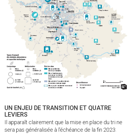
UN ENJEU DE TRANSITION ET QUATRE
LEVIERS
Il apparaît clairement que la mise en place du tri ne
sera pas généralisée à l’échéance de la fin 2023.