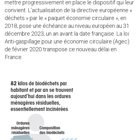
mettre progressivement en place le dispositif qui leur
convient. L’actualisation de la directive européenne «
déchets » par le « paquet économie circulaire », en
2018, pose une échéance au niveau européen au 31
décembre 2023, un an avant la date française. La loi
Anti-gaspillage pour une économie circulaire (Agec)
de février 2020 transpose ce nouveau délai en
France.