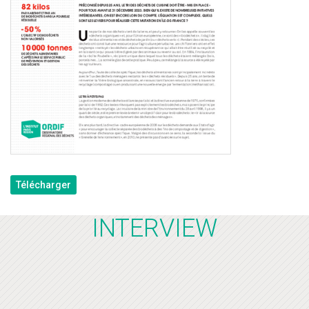
Télécharger
INTERVIEW