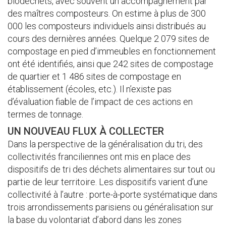
biodéchets, avec souvent un accompagnement par
des maîtres composteurs. On estime à plus de 300
000 les composteurs individuels ainsi distribués au
cours des dernières années. Quelque 2 079 sites de
compostage en pied d’immeubles en fonctionnement
ont été identifiés, ainsi que 242 sites de compostage
de quartier et 1 486 sites de compostage en
établissement (écoles, etc.). Il n’existe pas
d’évaluation fiable de l’impact de ces actions en
termes de tonnage.
UN NOUVEAU FLUX À COLLECTER
Dans la perspective de la généralisation du tri, des
collectivités franciliennes ont mis en place des
dispositifs de tri des déchets alimentaires sur tout ou
partie de leur territoire. Les dispositifs varient d’une
collectivité à l’autre : porte-à-porte systématique dans
trois arrondissements parisiens ou généralisation sur
la base du volontariat d’abord dans les zones