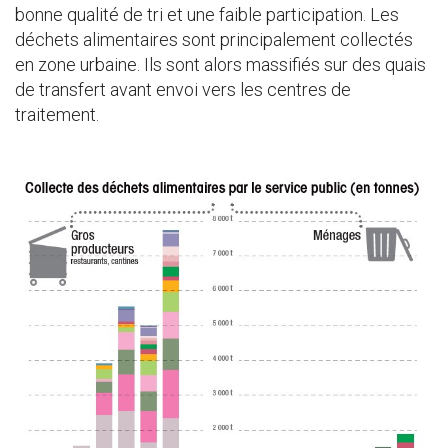
bonne qualité de tri et une faible participation. Les
déchets alimentaires sont principalement collectés
en zone urbaine. Ils sont alors massifiés sur des quais
de transfert avant envoi vers les centres de
traitement.