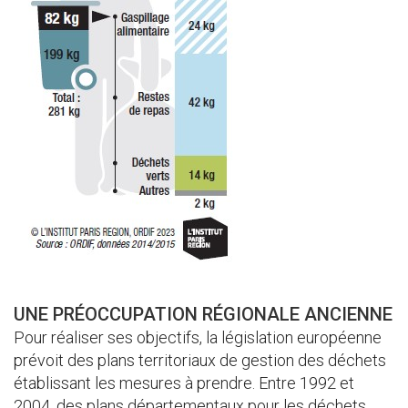
UNE PRÉOCCUPATION RÉGIONALE ANCIENNE
Pour réaliser ses objectifs, la législation européenne
prévoit des plans territoriaux de gestion des déchets
établissant les mesures à prendre. Entre 1992 et
2004, des plans départementaux pour les déchets