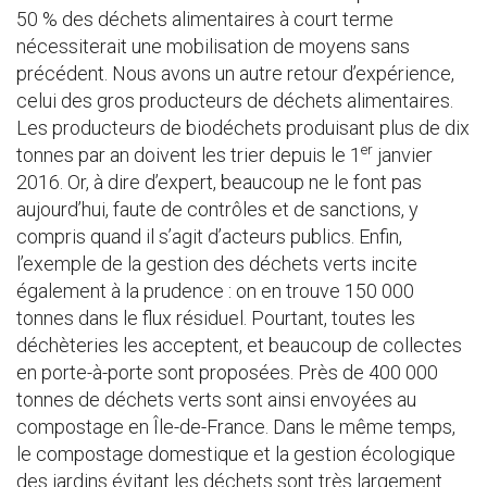
50 % des déchets alimentaires à court terme
nécessiterait une mobilisation de moyens sans
précédent. Nous avons un autre retour d’expérience,
celui des gros producteurs de déchets alimentaires.
Les producteurs de biodéchets produisant plus de dix
er
tonnes par an doivent les trier depuis le 1
janvier
2016. Or, à dire d’expert, beaucoup ne le font pas
aujourd’hui, faute de contrôles et de sanctions, y
compris quand il s’agit d’acteurs publics. Enfin,
l’exemple de la gestion des déchets verts incite
également à la prudence : on en trouve 150 000
tonnes dans le flux résiduel. Pourtant, toutes les
déchèteries les acceptent, et beaucoup de collectes
en porte-à-porte sont proposées. Près de 400 000
tonnes de déchets verts sont ainsi envoyées au
compostage en Île-de-France. Dans le même temps,
le compostage domestique et la gestion écologique
des jardins évitant les déchets sont très largement