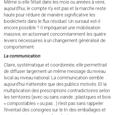
Même si elle l’était dans les mois ou années à venir,
aujourd’hui, le compte n’y est pas et la marche reste
haute pour réduire de manière significative les
biodéchets dans le flux résiduel. Un sursaut est-il
encore possible ? Il impliquerait une mobilisation
massive, en actionnant concomitamment les quatre
leviers nécessaires à un changement généralisé de
comportement.
La communication
Claire, systématique et coordonnée, elle permettrait
de diffuser largement un même message du niveau
local au niveau national. La communication semble
aujourd’hui n’atteindre que des publics motivés. Et la
multiplication des prescriptions contradictoires selon
les territoires (avec ou sans viande ; plastiques et bois
« compostables » ou pas…) n’est pas sans rappeler
l’éventail des consignes sur le tri des emballages et