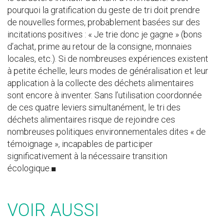
pourquoi la gratification du geste de tri doit prendre
de nouvelles formes, probablement basées sur des
incitations positives : « Je trie donc je gagne » (bons
d’achat, prime au retour de la consigne, monnaies
locales, etc.). Si de nombreuses expériences existent
à petite échelle, leurs modes de généralisation et leur
application à la collecte des déchets alimentaires
sont encore à inventer. Sans l’utilisation coordonnée
de ces quatre leviers simultanément, le tri des
déchets alimentaires risque de rejoindre ces
nombreuses politiques environnementales dites « de
témoignage », incapables de participer
significativement à la nécessaire transition
écologique.■
VOIR AUSSI