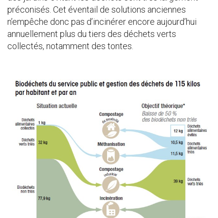
préconisés. Cet éventail de solutions anciennes
n’empêche donc pas d’incinérer encore aujourd’hui
annuellement plus du tiers des déchets verts
collectés, notamment des tontes.