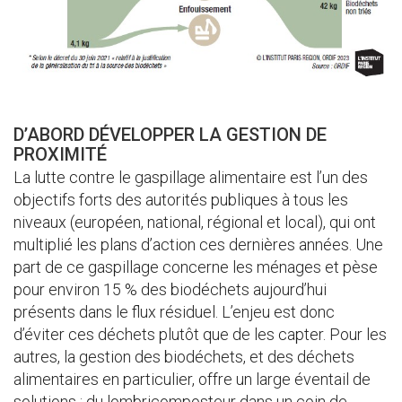
D’ABORD DÉVELOPPER LA GESTION DE
PROXIMITÉ
La lutte contre le gaspillage alimentaire est l’un des
objectifs forts des autorités publiques à tous les
niveaux (européen, national, régional et local), qui ont
multiplié les plans d’action ces dernières années. Une
part de ce gaspillage concerne les ménages et pèse
pour environ 15 % des biodéchets aujourd’hui
présents dans le flux résiduel. L’enjeu est donc
d’éviter ces déchets plutôt que de les capter. Pour les
autres, la gestion des biodéchets, et des déchets
alimentaires en particulier, offre un large éventail de
solutions : du lombricomposteur dans un coin de