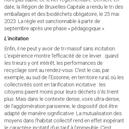
date, la Région de Bruxelles-Capitale a rendu le tri des
emballages et des biodéchets obligatoire, le 25 mai
2023. La règle est sanctionnable à partir de
septembre après une phase « pédagogique ».
L’incitation
Enfin, il ne peut y avoir de tri massif sans incitation.
L’expérience montre l’efficacité de ce levier : quand
les trieurs y ont intérêt, les performances de
recyclage sont au rendez-vous. C’est le cas, par
exemple, au sud de l’Essonne, en territoire rural, où les
collectivités sont en tarification incitative : les
citoyens paient moins pour leurs déchets s’ils trient
plus. Mais dans le contexte dense, voire ultra-dense,
de l’agglomération parisienne, le dispositif doit être
adapté de manière significative. La mutualisation des
moyens dans l’habitat collectif rend en effet inopérant
le caractère incitatif d’un tarif à l’immeuble. C’est