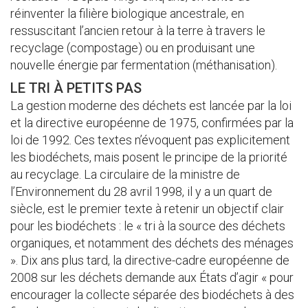
réinventer la filière biologique ancestrale, en
ressuscitant l’ancien retour à la terre à travers le
recyclage (compostage) ou en produisant une
nouvelle énergie par fermentation (méthanisation).
LE TRI À PETITS PAS
La gestion moderne des déchets est lancée par la loi
et la directive européenne de 1975, confirmées par la
loi de 1992. Ces textes n’évoquent pas explicitement
les biodéchets, mais posent le principe de la priorité
au recyclage. La circulaire de la ministre de
l’Environnement du 28 avril 1998, il y a un quart de
siècle, est le premier texte à retenir un objectif clair
pour les biodéchets : le « tri à la source des déchets
organiques, et notamment des déchets des ménages
». Dix ans plus tard, la directive-cadre européenne de
2008 sur les déchets demande aux États d’agir « pour
encourager la collecte séparée des biodéchets à des