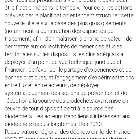
être fractionné dans le temps ». Pour cela, les actions
prévues par la planification entendent structurer cette
nouvelle filière sur la base des plus gros gisements
(notamment la construction des capacités de
traitement) afin : d’en maîtriser la chaîne de valeur ; de
permettre aux collectivités de mener des études
territoriales sur les dispositifs les plus adéquats à
déployer d’un point de vue technique, juridique et
financier ; de favoriser le partage d’expériences et de
bonnes pratiques, et l’engagement d’expérimentations
entre flux et entre acteurs ; de déployer
systématiquement des actions de prévention et de
réduction à la source des biodéchets avant mise en
œuvre de tout dispositif de tri à la source des
biodéchets. Les acteurs franciliens s’intéressent aux
biodéchets depuis longtemps. Dès 2010,
l’Observatoire régional des déchets en Île-de-France