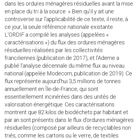
dans les ordures ménagères résiduelles avant la mise
en place du tri à la source. » Bien qu’il y ait une
controverse sur l’applicabilité de ce texte, il reste, à
ce jour, la seule référence nationale existante.
L’ORDIF a compilé les analyses (appelées «
caractérisations ») du flux des ordures ménagères
résiduelles réalisées par les collectivités
franciliennes (publication de 2017), et l’Ademe a
publié l’analyse décennale du même flux au niveau
national (appelée Modecom, publication de 2019). Ce
flux représente aujourd’hui 3,5 millions de tonnes
annuellement en Île-de-France, qui sont
essentiellement incinérées dans des unités de
valorisation énergétique. Ces caractérisations
montrent que 82 kilos de biodéchets par habitant et
par an sont présents dans le flux d’ordures ménagères
résiduelles (composé par ailleurs de recyclables non
triés, comme les cartons ou le verre, de textiles