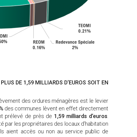
 PLUS DE 1,59 MILLIARDS D’EUROS SOIT EN
’enlèvement des ordures ménagères est le levier
%
des communes lèvent en effet directement
nt prélevé de près de
1,59 milliards d’euros
.
tté par les propriétaires des locaux d’habitation
’ils aient accès ou non au service public de