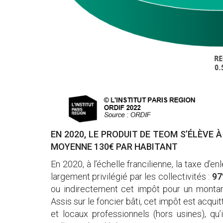
EN 2020, LE PRODUIT DE TEOM S’ÉLÈVE À
MOYENNE 130€ PAR HABITANT
En 2020, à l’échelle francilienne, la taxe d
largement privilégié par les collectivités :
97
ou indirectement cet impôt pour un monta
Assis sur le foncier bâti, cet impôt est acqui
et locaux professionnels (hors usines), qu