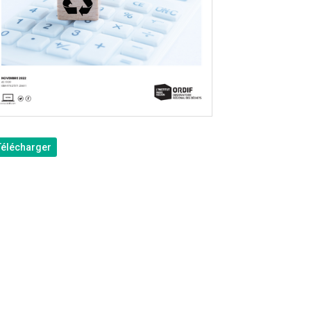
Télécharger